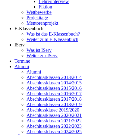
Lehrerinterview
Fiktion
Wettbewerbe
Projekttage
Mentorenprojekt
E-Klassenbuch
Was ist das E-Klassenbuch?
Weiter zum E-Klassenbuch
IServ
Was ist IServ
Weiter zur IServ
Termine
Alumni
Alumni
Abschlussklassen 2013/2014
Abschlussklassen 2014/2015
Abschlussklassen 2015/2016
Abschlussklassen 2016/2017
Abschlussklassen 2017/2018
Abschlussklassen 2018/2019
Abschlussklasse 2019/2020
Abschlussklassen 2020/2021
Abschlussklassen 2021/2022
Abschlussklassen 2022/2023
Abschlussklassen 2024/2025