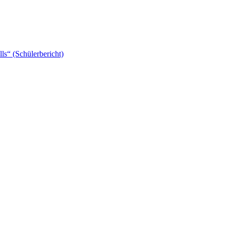
ls“ (Schülerbericht)