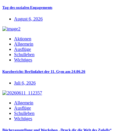
Tag des sozialen Engagements
August 6, 2026
Aktionen
Allgemein
Ausflüge
Schulleben
Wichtiges
Kurzbericht: Berlinfahrt der 11. Gym am 24.06.26
Juli 6, 2026
Allgemein
Ausflüge
Schulleben
Wichtiges
Bücherausstellung und Workshop „Druck dir die Welt des Zufalls“