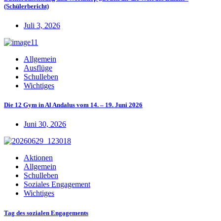
(Schülerbericht)
Juli 3, 2026
Allgemein
Ausflüge
Schulleben
Wichtiges
Die 12 Gym in Al Andalus vom 14. – 19. Juni 2026
Juni 30, 2026
Aktionen
Allgemein
Schulleben
Soziales Engagement
Wichtiges
Tag des sozialen Engagements