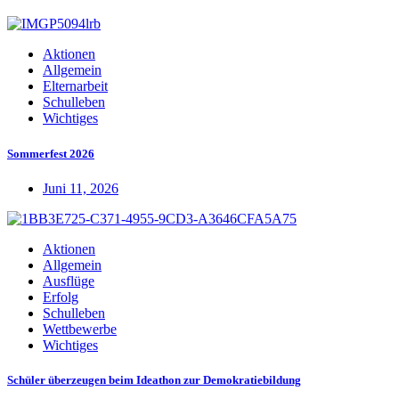
Aktionen
Allgemein
Elternarbeit
Schulleben
Wichtiges
Sommerfest 2026
Juni 11, 2026
Aktionen
Allgemein
Ausflüge
Erfolg
Schulleben
Wettbewerbe
Wichtiges
Schüler überzeugen beim Ideathon zur Demokratiebildung