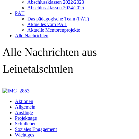
Abschlussklassen 2022/2023
Abschlussklassen 2024/2025
PÄT
Das pädagogische Team (PÄT)
Aktuelles vom PÄT
Aktuelle Mentorenprojekte
Alle Nachrichten
Alle Nachrichten aus
Leinetalschulen
Aktionen
Allgemein
Ausflüge
Projekttage
Schulleben
Soziales Engagement
Wichtiges