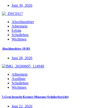
Juni 30, 2026
Abschlussfeier
Allgemein
Erfolg
Schulleben
Wichtiges
Abschlussfeier 10 RS
Juni 28, 2026
Allgemein
Ausflüge
Schulleben
Wichtiges
5 Gym besucht Kestner-Museum (Schülerbericht)
Juni 22, 2026