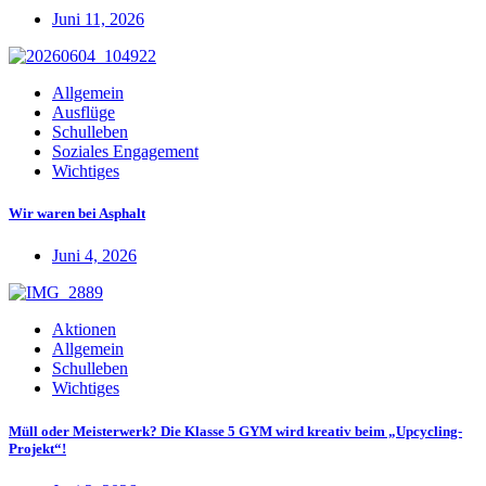
Juni 11, 2026
Allgemein
Ausflüge
Schulleben
Soziales Engagement
Wichtiges
Wir waren bei Asphalt
Juni 4, 2026
Aktionen
Allgemein
Schulleben
Wichtiges
Müll oder Meisterwerk? Die Klasse 5 GYM wird kreativ beim „Upcycling-
Projekt“!