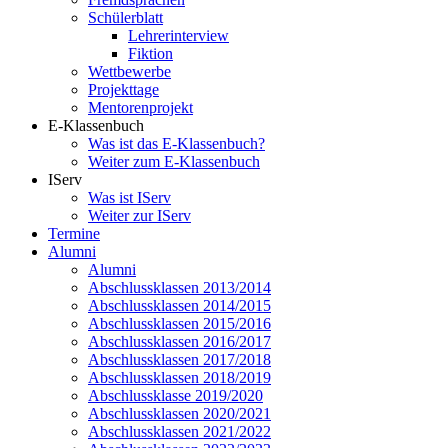
Schülerblatt
Lehrerinterview
Fiktion
Wettbewerbe
Projekttage
Mentorenprojekt
E-Klassenbuch
Was ist das E-Klassenbuch?
Weiter zum E-Klassenbuch
IServ
Was ist IServ
Weiter zur IServ
Termine
Alumni
Alumni
Abschlussklassen 2013/2014
Abschlussklassen 2014/2015
Abschlussklassen 2015/2016
Abschlussklassen 2016/2017
Abschlussklassen 2017/2018
Abschlussklassen 2018/2019
Abschlussklasse 2019/2020
Abschlussklassen 2020/2021
Abschlussklassen 2021/2022