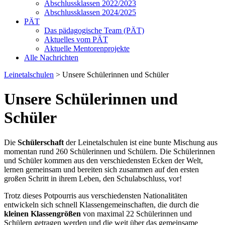
Abschlussklassen 2022/2023
Abschlussklassen 2024/2025
PÄT
Das pädagogische Team (PÄT)
Aktuelles vom PÄT
Aktuelle Mentorenprojekte
Alle Nachrichten
Leinetalschulen
>
Unsere Schülerinnen und Schüler
Unsere Schülerinnen und
Schüler
Die
Schülerschaft
der Leinetalschulen ist eine bunte Mischung aus
momentan rund 260 Schülerinnen und Schülern. Die Schülerinnen
und Schüler kommen aus den verschiedensten Ecken der Welt,
lernen gemeinsam und bereiten sich zusammen auf den ersten
großen Schritt in ihrem Leben, den Schulabschluss, vor!
Trotz dieses Potpourris aus verschiedensten Nationalitäten
entwickeln sich schnell Klassengemeinschaften, die durch die
kleinen Klassengrößen
von maximal 22 Schülerinnen und
Schülern getragen werden und die weit über das gemeinsame