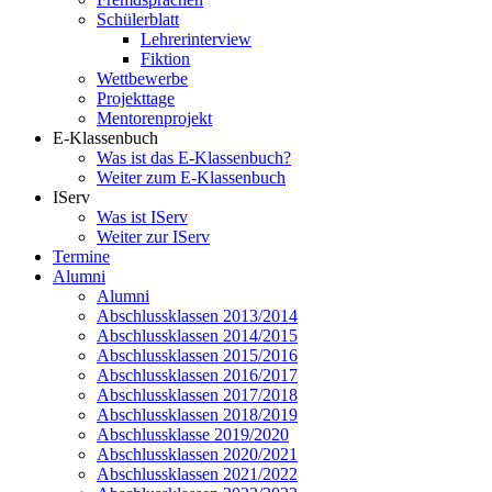
Schülerblatt
Lehrerinterview
Fiktion
Wettbewerbe
Projekttage
Mentorenprojekt
E-Klassenbuch
Was ist das E-Klassenbuch?
Weiter zum E-Klassenbuch
IServ
Was ist IServ
Weiter zur IServ
Termine
Alumni
Alumni
Abschlussklassen 2013/2014
Abschlussklassen 2014/2015
Abschlussklassen 2015/2016
Abschlussklassen 2016/2017
Abschlussklassen 2017/2018
Abschlussklassen 2018/2019
Abschlussklasse 2019/2020
Abschlussklassen 2020/2021
Abschlussklassen 2021/2022