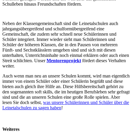
Schulleben hinaus Freundschaften fördern.
Neben der Klassengemeinschaft sind die Leinetalschulen auch
jahrgangsübergreifend und schulformübergreifend eine
Gemeinschaft, die zudem sehr schnell neue Schülerinnen und
Schüler integriert. Immer wieder sieht man Schülerinnen und
Schüler der höheren Klassen, die in den Pausen von mehreren
Fünft- und Sechstklässlern umgeben sind und sich mit diesen
unterhalten, Unterrichtsinhalte noch einmal erklären oder auch einen
Streit schlichten. Unser
Mentorenprojekt
fördert dieses Verhalten
weiter.
Auch wenn man neu an unsere Schulen kommt, wird man eigentlich
immer von einem Schüler oder einer Schülerin begrüßt und diese
bieten auch gleich ihre Hilfe an. Diese Hilfsbereitschaft gehört zu
den sogenannten soft skills, die im heutigen Berufsleben sehr gefragt
sind und die an unseren Schulen eine große Rolle spielen. Aber
lesen Sie doch selbst,
was unsere Schülerinnen und Schüler über die
Leinetalschulen zu sagen haben
!
Weiteres