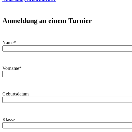
Anmeldung an einem Turnier
Name*
Vorname*
Geburtsdatum
Klasse