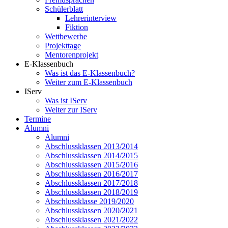
Schülerblatt
Lehrerinterview
Fiktion
Wettbewerbe
Projekttage
Mentorenprojekt
E-Klassenbuch
Was ist das E-Klassenbuch?
Weiter zum E-Klassenbuch
IServ
Was ist IServ
Weiter zur IServ
Termine
Alumni
Alumni
Abschlussklassen 2013/2014
Abschlussklassen 2014/2015
Abschlussklassen 2015/2016
Abschlussklassen 2016/2017
Abschlussklassen 2017/2018
Abschlussklassen 2018/2019
Abschlussklasse 2019/2020
Abschlussklassen 2020/2021
Abschlussklassen 2021/2022