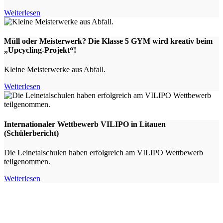
Weiterlesen
Müll oder Meisterwerk? Die Klasse 5 GYM wird kreativ beim
„Upcycling-Projekt“!
Kleine Meisterwerke aus Abfall.
Weiterlesen
Internationaler Wettbewerb VILIPO in Litauen
(Schülerbericht)
Die Leinetalschulen haben erfolgreich am VILIPO Wettbewerb
teilgenommen.
Weiterlesen
Warum Leinetalschulen?