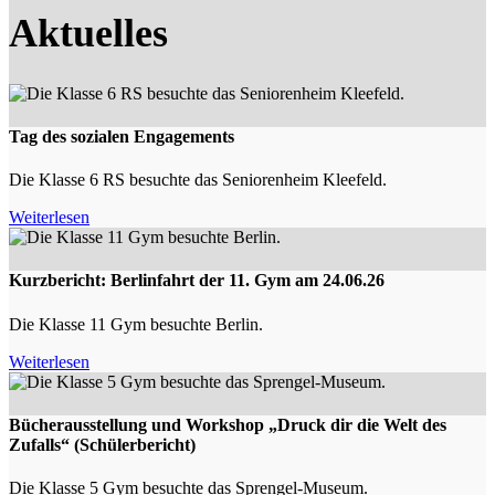
Aktuelles
Tag des sozialen Engagements
Die Klasse 6 RS besuchte das Seniorenheim Kleefeld.
Weiterlesen
Kurzbericht: Berlinfahrt der 11. Gym am 24.06.26
Die Klasse 11 Gym besuchte Berlin.
Weiterlesen
Bücherausstellung und Workshop „Druck dir die Welt des
Zufalls“ (Schülerbericht)
Die Klasse 5 Gym besuchte das Sprengel-Museum.