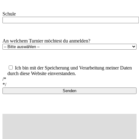
Schule
An welchem Turnier möchtest du anmelden?
Ich bin mit der Speicherung und Verarbeitung meiner Daten
durch diese Website einverstanden.
/*
*/