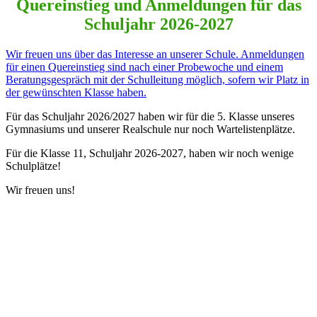
Quereinstieg und Anmeldungen für das
Schuljahr 2026-2027
Wir freuen uns über das Interesse an unserer Schule. Anmeldungen
für einen Quereinstieg sind nach einer Probewoche und einem
Beratungsgespräch mit der Schulleitung möglich, sofern wir Platz in
der gewünschten Klasse haben.
Für das Schuljahr 2026/2027 haben wir für die 5. Klasse unseres
Gymnasiums und unserer Realschule nur noch Wartelistenplätze.
Für die Klasse 11, Schuljahr 2026-2027, haben wir noch wenige
Schulplätze!
Wir freuen uns!