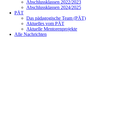
Abschlussklassen 2022/2023
Abschlussklassen 2024/2025
PÄT
Das pädagogische Team (PÄT)
Aktuelles vom PÄT
Aktuelle Mentorenprojekte
Alle Nachrichten