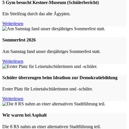
5 Gym besucht Kestner-Museum (Schülerbericht)
Ein Streifzug durch das alte Ägypten.
Weiterlesen
Sommerfest 2026
Am Samstag fand unser diesjähriges Sommerfest statt.
Weiterlesen
Schüler überzeugen beim Ideathon zur Demokratiebildung
Erster Platz für Leinetalschülerinnen und -schüler.
Weiterlesen
Wir waren bei Asphalt
Die 8 RS nahm an einer alternativen Stadtführung teil.