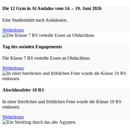
Die 12 Gym in Al Andalus vom 14. – 19. Juni 2026
Eine Studienfahrt nach Andalusien.
Weiterlesen
Tag des sozialen Engagements
Die Klasse 7 RS verteilte Essen an Obdachlose.
Weiterlesen
Abschlussfeier 10 RS
In einer feierlichen und fröhlichen Feier wurde die Klasse 10 RS
entlassen.
Weiterlesen