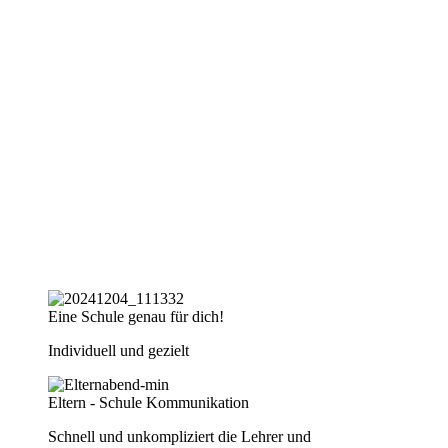
3 gute Gründe für einen Schulwechsel
Eine Schule genau für dich!
Individuell und gezielt
Eltern - Schule Kommunikation
Schnell und unkompliziert die Lehrer und