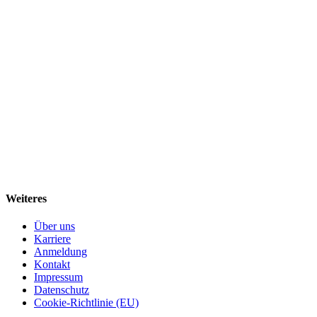
Weiteres
Über uns
Karriere
Anmeldung
Kontakt
Impressum
Datenschutz
Cookie-Richtlinie (EU)