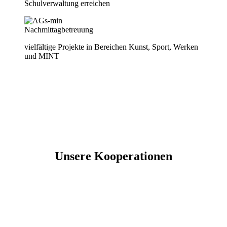
Schulverwaltung erreichen
Nachmittagbetreuung
vielfältige Projekte in Bereichen Kunst, Sport, Werken
und MINT
Unsere Kooperationen