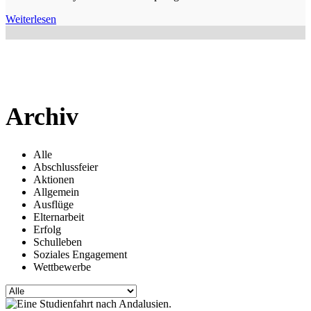
Weiterlesen
Archiv
Alle
Abschlussfeier
Aktionen
Allgemein
Ausflüge
Elternarbeit
Erfolg
Schulleben
Soziales Engagement
Wettbewerbe