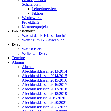
Schülerblatt
Lehrerinterview
Fiktion
Wettbewerbe
Projekttage
Mentorenprojekt
E-Klassenbuch
Was ist das E-Klassenbuch?
Weiter zum E-Klassenbuch
IServ
Was ist IServ
Weiter zur IServ
Termine
Alumni
Alumni
Abschlussklassen 2013/2014
Abschlussklassen 2014/2015
Abschlussklassen 2015/2016
Abschlussklassen 2016/2017
Abschlussklassen 2017/2018
Abschlussklassen 2018/2019
Abschlussklasse 2019/2020
Abschlussklassen 2020/2021
Abschlussklassen 2021/2022