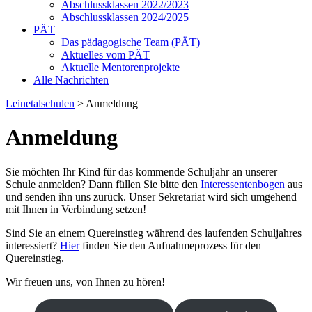
Abschlussklassen 2022/2023
Abschlussklassen 2024/2025
PÄT
Das pädagogische Team (PÄT)
Aktuelles vom PÄT
Aktuelle Mentorenprojekte
Alle Nachrichten
Leinetalschulen
>
Anmeldung
Anmeldung
Sie möchten Ihr Kind für das kommende Schuljahr an unserer
Schule anmelden? Dann füllen Sie bitte den
Interessentenbogen
aus
und senden ihn uns zurück. Unser Sekretariat wird sich umgehend
mit Ihnen in Verbindung setzen!
Sind Sie an einem Quereinstieg während des laufenden Schuljahres
interessiert?
Hier
finden Sie den Aufnahmeprozess für den
Quereinstieg.
Wir freuen uns, von Ihnen zu hören!