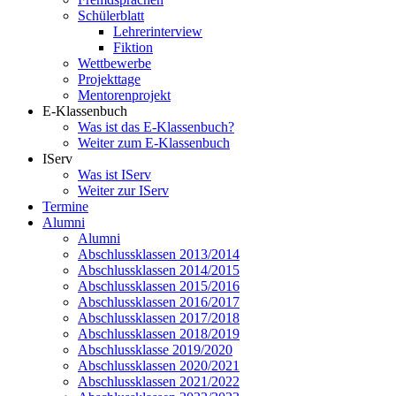
Schülerblatt
Lehrerinterview
Fiktion
Wettbewerbe
Projekttage
Mentorenprojekt
E-Klassenbuch
Was ist das E-Klassenbuch?
Weiter zum E-Klassenbuch
IServ
Was ist IServ
Weiter zur IServ
Termine
Alumni
Alumni
Abschlussklassen 2013/2014
Abschlussklassen 2014/2015
Abschlussklassen 2015/2016
Abschlussklassen 2016/2017
Abschlussklassen 2017/2018
Abschlussklassen 2018/2019
Abschlussklasse 2019/2020
Abschlussklassen 2020/2021
Abschlussklassen 2021/2022