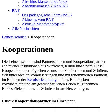
Abschlussklassen 2022/2023
Abschlussklassen 2024/2025
PÄT
Das pädagogische Team (PÄT)
Aktuelles vom PÄT
Aktuelle Mentorenprojekte
Alle Nachrichten
Leinetalschulen
>
Kooperationen
Kooperationen
Die Leinetalschulen sind Partnerschulen und Kooperationspartner
zahlreicher Institutionen aus Wirtschaft, Kultur und Sport. Diese
Kooperationen ermöglichen es unseren Schülerinnen und Schülern,
sich unter idealen Voraussetzungen und mit renommierten Partnern
im Rahmen der
Berufsorientierung
auf das Berufsleben
vorzubereiten und am gesellschaftlichen Leben teilzunehmen.
Beides Ziele, die uns als Schule sehr am Herzen liegen.
Unsere Kooperationspartner im Einzelnen: