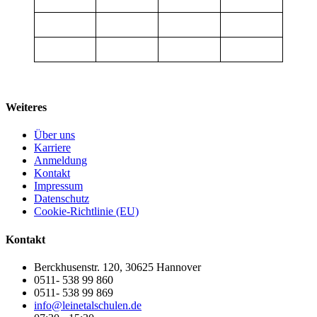
Weiteres
Über uns
Karriere
Anmeldung
Kontakt
Impressum
Datenschutz
Cookie-Richtlinie (EU)
Kontakt
Berckhusenstr. 120, 30625 Hannover
0511- 538 99 860
0511- 538 99 869
info@leinetalschulen.de