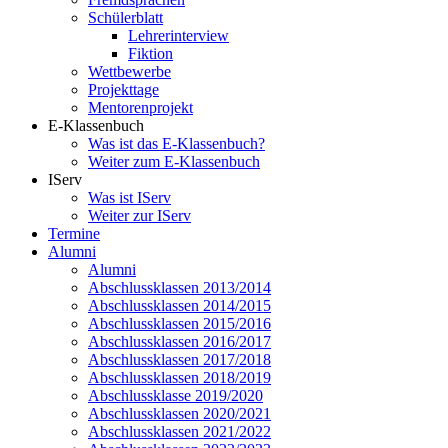
Schülerblatt
Lehrerinterview
Fiktion
Wettbewerbe
Projekttage
Mentorenprojekt
E-Klassenbuch
Was ist das E-Klassenbuch?
Weiter zum E-Klassenbuch
IServ
Was ist IServ
Weiter zur IServ
Termine
Alumni
Alumni
Abschlussklassen 2013/2014
Abschlussklassen 2014/2015
Abschlussklassen 2015/2016
Abschlussklassen 2016/2017
Abschlussklassen 2017/2018
Abschlussklassen 2018/2019
Abschlussklasse 2019/2020
Abschlussklassen 2020/2021
Abschlussklassen 2021/2022