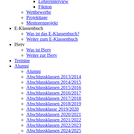
Lehrerinterview
Fiktion
Wettbewerbe
Projekttage
Mentorenprojekt
E-Klassenbuch
Was ist das E-Klassenbuch?
Weiter zum E-Klassenbuch
IServ
Was ist IServ
Weiter zur IServ
Termine
Alumni
Alumni
Abschlussklassen 2013/2014
Abschlussklassen 2014/2015
Abschlussklassen 2015/2016
Abschlussklassen 2016/2017
Abschlussklassen 2017/2018
Abschlussklassen 2018/2019
Abschlussklasse 2019/2020
Abschlussklassen 2020/2021
Abschlussklassen 2021/2022
Abschlussklassen 2022/2023
Abschlussklassen 2024/2025