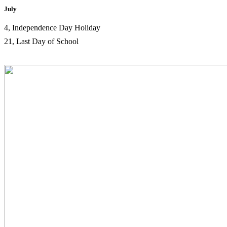
July
4, Independence Day Holiday
21, Last Day of School