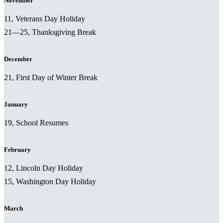
November
11, Veterans Day Holiday
21—25, Thanksgiving Break
December
21, First Day of Winter Break
January
19, School Resumes
February
12, Lincoln Day Holiday
15, Washington Day Holiday
March