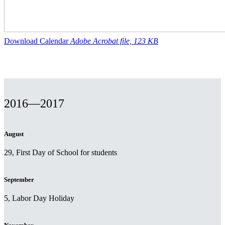
Download Calendar
Adobe Acrobat file, 123 КB
2016—2017
August
29, First Day of School for students
September
5, Labor Day Holiday