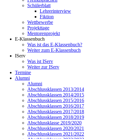
Schülerblatt
Lehrerinterview
Fiktion
Wettbewerbe
Projekttage
Mentorenprojekt
E-Klassenbuch
Was ist das E-Klassenbuch?
Weiter zum E-Klassenbuch
IServ
Was ist IServ
Weiter zur IServ
Termine
Alumni
Alumni
Abschlussklassen 2013/2014
Abschlussklassen 2014/2015
Abschlussklassen 2015/2016
Abschlussklassen 2016/2017
Abschlussklassen 2017/2018
Abschlussklassen 2018/2019
Abschlussklasse 2019/2020
Abschlussklassen 2020/2021
Abschlussklassen 2021/2022