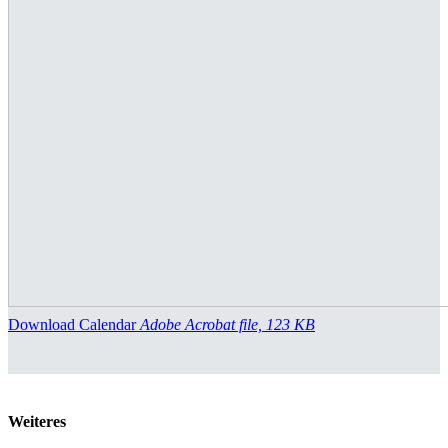
Download Calendar
Adobe Acrobat file, 123 КB
Weiteres