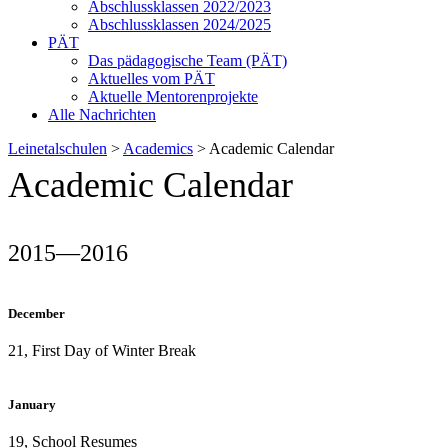
Abschlussklassen 2022/2023
Abschlussklassen 2024/2025
PÄT
Das pädagogische Team (PÄT)
Aktuelles vom PÄT
Aktuelle Mentorenprojekte
Alle Nachrichten
Leinetalschulen
>
Academics
>
Academic Calendar
Academic Calendar
2015—2016
December
21, First Day of Winter Break
January
19, School Resumes