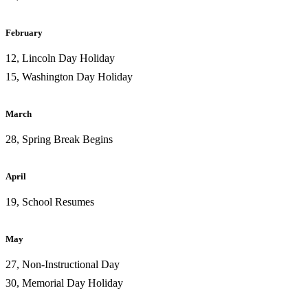
February
12, Lincoln Day Holiday
15, Washington Day Holiday
March
28, Spring Break Begins
April
19, School Resumes
May
27, Non-Instructional Day
30, Memorial Day Holiday