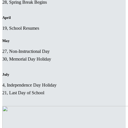
28, Spring Break Begins
April
19, School Resumes
May
27, Non-Instructional Day
30, Memorial Day Holiday
July
4, Independence Day Holiday
21, Last Day of School