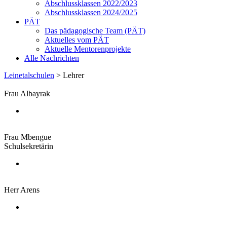
Abschlussklassen 2022/2023
Abschlussklassen 2024/2025
PÄT
Das pädagogische Team (PÄT)
Aktuelles vom PÄT
Aktuelle Mentorenprojekte
Alle Nachrichten
Leinetalschulen
>
Lehrer
Frau Albayrak
Frau Mbengue
Schulsekretärin
Herr Arens