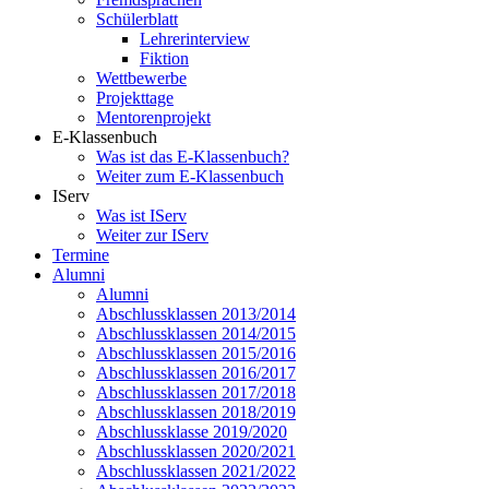
Schülerblatt
Lehrerinterview
Fiktion
Wettbewerbe
Projekttage
Mentorenprojekt
E-Klassenbuch
Was ist das E-Klassenbuch?
Weiter zum E-Klassenbuch
IServ
Was ist IServ
Weiter zur IServ
Termine
Alumni
Alumni
Abschlussklassen 2013/2014
Abschlussklassen 2014/2015
Abschlussklassen 2015/2016
Abschlussklassen 2016/2017
Abschlussklassen 2017/2018
Abschlussklassen 2018/2019
Abschlussklasse 2019/2020
Abschlussklassen 2020/2021
Abschlussklassen 2021/2022