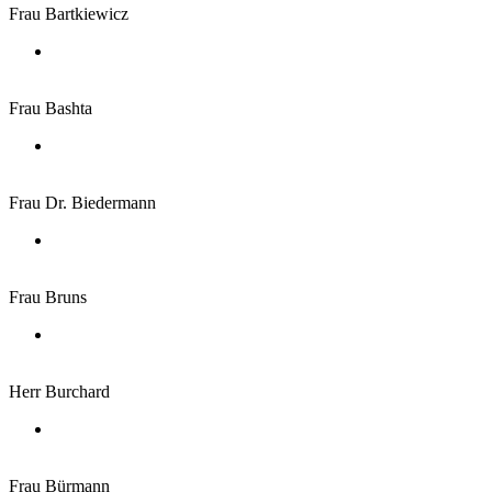
Frau Bartkiewicz
Frau Bashta
Frau Dr. Biedermann
Frau Bruns
Herr Burchard
Frau Bürmann