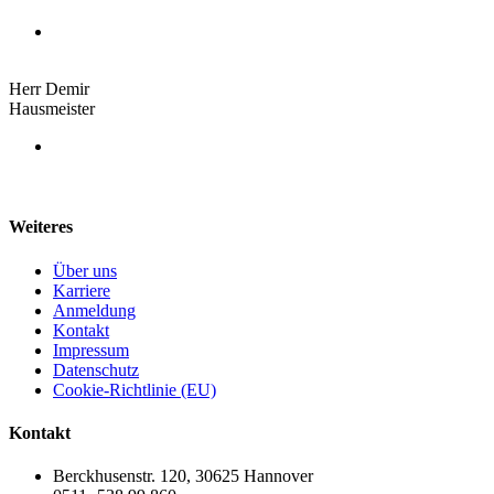
Herr Demir
Hausmeister
Weiteres
Über uns
Karriere
Anmeldung
Kontakt
Impressum
Datenschutz
Cookie-Richtlinie (EU)
Kontakt
Berckhusenstr. 120, 30625 Hannover