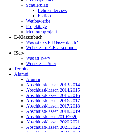
Schülerblatt
Lehrerinterview
Fiktion
Wettbewerbe
Projekttage
Mentorenprojekt
E-Klassenbuch
Was ist das E-Klassenbuch?
Weiter zum E-Klassenbuch
IServ
Was ist IServ
Weiter zur IServ
Termine
Alumni
Alumni
Abschlussklassen 2013/2014
Abschlussklassen 2014/2015
Abschlussklassen 2015/2016
Abschlussklassen 2016/2017
Abschlussklassen 2017/2018
Abschlussklassen 2018/2019
Abschlussklasse 2019/2020
Abschlussklassen 2020/2021
Abschlussklassen 2021/2022