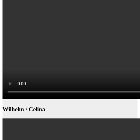
Wilhelm / Celina