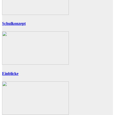
Schulkonzept
Einblicke