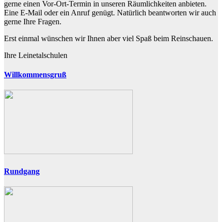
gerne einen Vor-Ort-Termin in unseren Räumlichkeiten anbieten.
Eine E-Mail oder ein Anruf genügt. Natürlich beantworten wir auch
gerne Ihre Fragen.
Erst einmal wünschen wir Ihnen aber viel Spaß beim Reinschauen.
Ihre Leinetalschulen
Willkommensgruß
Rundgang