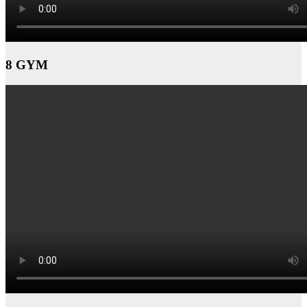
8 GYM