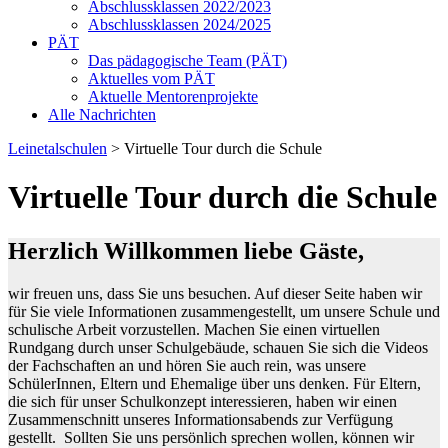
Abschlussklassen 2022/2023
Abschlussklassen 2024/2025
PÄT
Das pädagogische Team (PÄT)
Aktuelles vom PÄT
Aktuelle Mentorenprojekte
Alle Nachrichten
Leinetalschulen
>
Virtuelle Tour durch die Schule
Virtuelle Tour durch die Schule
Herzlich Willkommen liebe Gäste,
wir freuen uns, dass Sie uns besuchen. Auf dieser Seite haben wir
für Sie viele Informationen zusammengestellt, um unsere Schule und
schulische Arbeit vorzustellen. Machen Sie einen virtuellen
Rundgang durch unser Schulgebäude, schauen Sie sich die Videos
der Fachschaften an und hören Sie auch rein, was unsere
SchülerInnen, Eltern und Ehemalige über uns denken. Für Eltern,
die sich für unser Schulkonzept interessieren, haben wir einen
Zusammenschnitt unseres Informationsabends zur Verfügung
gestellt. Sollten Sie uns persönlich sprechen wollen, können wir