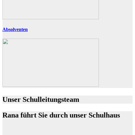
Absolventen
Unser Schulleitungsteam
Rana führt Sie durch unser Schulhaus