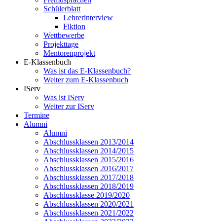
Schülerblatt
Lehrerinterview
Fiktion
Wettbewerbe
Projekttage
Mentorenprojekt
E-Klassenbuch
Was ist das E-Klassenbuch?
Weiter zum E-Klassenbuch
IServ
Was ist IServ
Weiter zur IServ
Termine
Alumni
Alumni
Abschlussklassen 2013/2014
Abschlussklassen 2014/2015
Abschlussklassen 2015/2016
Abschlussklassen 2016/2017
Abschlussklassen 2017/2018
Abschlussklassen 2018/2019
Abschlussklasse 2019/2020
Abschlussklassen 2020/2021
Abschlussklassen 2021/2022