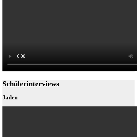
Schülerinterviews
Jaden