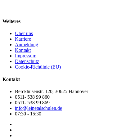
Weiteres
Über uns
Karriere
Anmeldung
Kontakt
Impressum
Datenschutz
Cookie-Richtlinie (EU)
Kontakt
Berckhusenstr. 120, 30625 Hannover
0511- 538 99 860
0511- 538 99 869
info@leinetalschulen.de
07:30 - 15:30