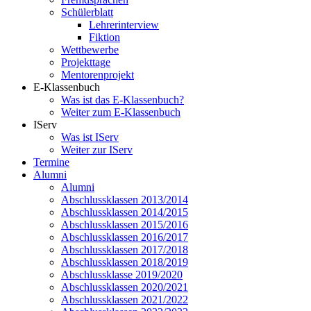
Schülerblatt
Lehrerinterview
Fiktion
Wettbewerbe
Projekttage
Mentorenprojekt
E-Klassenbuch
Was ist das E-Klassenbuch?
Weiter zum E-Klassenbuch
IServ
Was ist IServ
Weiter zur IServ
Termine
Alumni
Alumni
Abschlussklassen 2013/2014
Abschlussklassen 2014/2015
Abschlussklassen 2015/2016
Abschlussklassen 2016/2017
Abschlussklassen 2017/2018
Abschlussklassen 2018/2019
Abschlussklasse 2019/2020
Abschlussklassen 2020/2021
Abschlussklassen 2021/2022