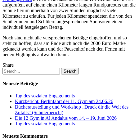
aufgerufen, auf einem einen Kilometer langen Rundparcours um die
Schule herum innerhalb von zwei Stunden möglichst viele
Kilometer zu erlaufen. Für jeden Kilometer spendeten die von den
Schülerinnen und Schülern angesprochenen Sponsoren einen
individuell festgelegten Betrag.
Noch sind nicht alle versprochenen Beträge eingetroffen und so
steht zu hoffen, dass am Ende auch noch die 2000 Euro-Marke
geknackt werden kann und der Pausenhof nach den Ferien mit
neuen Highlights aufwarten kann.
Share
Search
Neueste Beiträge
Tag des sozialen Engagements
Kurzbericht: Berlinfahrt der 11. Gym am 24.06.26
Bücherausstellung und Workshop „Druck dir die Welt des
Zufalls“ (Schülerbericht)
Die 12 Gym in Al Andalus vom 14. – 19. Juni 2026
Tag des sozialen Engagements
Neueste Kommentare