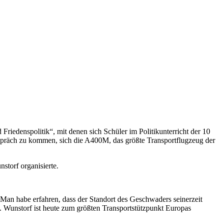
Friedenspolitik“, mit denen sich Schüler im Politikunterricht der 10
präch zu kommen, sich die A400M, das größte Transportflugzeug der
storf organisierte.
 Man habe erfahren, dass der Standort des Geschwaders seinerzeit
 Wunstorf ist heute zum größten Transportstützpunkt Europas