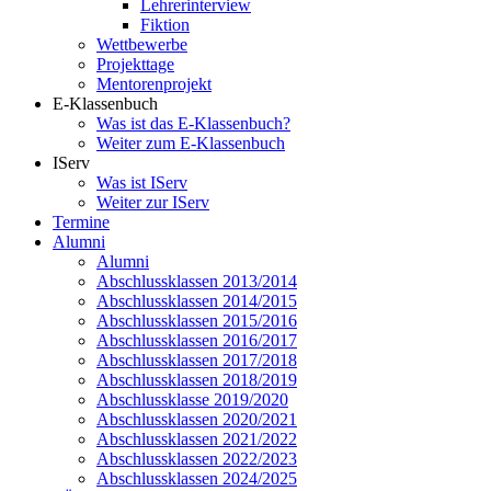
Lehrerinterview
Fiktion
Wettbewerbe
Projekttage
Mentorenprojekt
E-Klassenbuch
Was ist das E-Klassenbuch?
Weiter zum E-Klassenbuch
IServ
Was ist IServ
Weiter zur IServ
Termine
Alumni
Alumni
Abschlussklassen 2013/2014
Abschlussklassen 2014/2015
Abschlussklassen 2015/2016
Abschlussklassen 2016/2017
Abschlussklassen 2017/2018
Abschlussklassen 2018/2019
Abschlussklasse 2019/2020
Abschlussklassen 2020/2021
Abschlussklassen 2021/2022
Abschlussklassen 2022/2023
Abschlussklassen 2024/2025