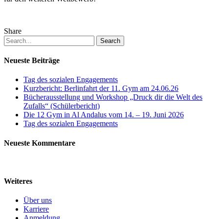
Share
Search
Neueste Beiträge
Tag des sozialen Engagements
Kurzbericht: Berlinfahrt der 11. Gym am 24.06.26
Bücherausstellung und Workshop „Druck dir die Welt des
Zufalls“ (Schülerbericht)
Die 12 Gym in Al Andalus vom 14. – 19. Juni 2026
Tag des sozialen Engagements
Neueste Kommentare
Weiteres
Über uns
Karriere
Anmeldung