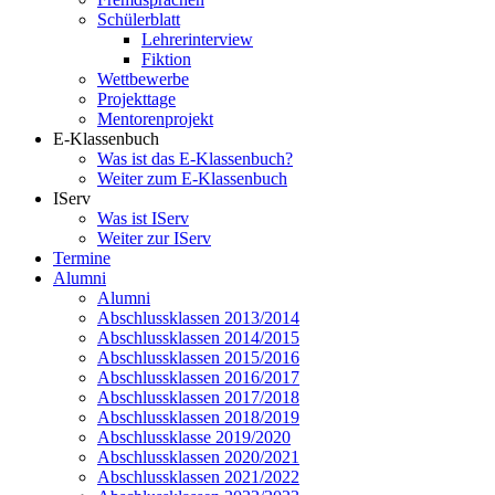
Schülerblatt
Lehrerinterview
Fiktion
Wettbewerbe
Projekttage
Mentorenprojekt
E-Klassenbuch
Was ist das E-Klassenbuch?
Weiter zum E-Klassenbuch
IServ
Was ist IServ
Weiter zur IServ
Termine
Alumni
Alumni
Abschlussklassen 2013/2014
Abschlussklassen 2014/2015
Abschlussklassen 2015/2016
Abschlussklassen 2016/2017
Abschlussklassen 2017/2018
Abschlussklassen 2018/2019
Abschlussklasse 2019/2020
Abschlussklassen 2020/2021
Abschlussklassen 2021/2022