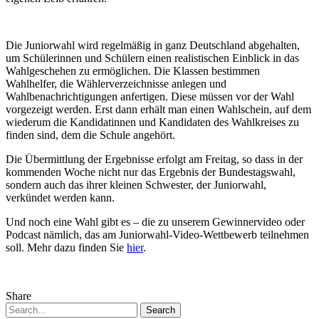
Die Juniorwahl wird regelmäßig in ganz Deutschland abgehalten,
um Schülerinnen und Schülern einen realistischen Einblick in das
Wahlgeschehen zu ermöglichen. Die Klassen bestimmen
Wahlhelfer, die Wählerverzeichnisse anlegen und
Wahlbenachrichtigungen anfertigen. Diese müssen vor der Wahl
vorgezeigt werden. Erst dann erhält man einen Wahlschein, auf dem
wiederum die Kandidatinnen und Kandidaten des Wahlkreises zu
finden sind, dem die Schule angehört.
Die Übermittlung der Ergebnisse erfolgt am Freitag, so dass in der
kommenden Woche nicht nur das Ergebnis der Bundestagswahl,
sondern auch das ihrer kleinen Schwester, der Juniorwahl,
verkündet werden kann.
Und noch eine Wahl gibt es – die zu unserem Gewinnervideo oder
Podcast nämlich, das am Juniorwahl-Video-Wettbewerb teilnehmen
soll. Mehr dazu finden Sie
hier
.
Share
Search