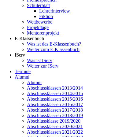
Schülerblatt
Lehrerinterview
Fiktion
Wettbewerbe
Projekttage
Mentorenprojekt
E-Klassenbuch
Was ist das E-Klassenbuch?
Weiter zum E-Klassenbuch
IServ
Was ist IServ
Weiter zur IServ
Termine
Alumni
Alumni
Abschlussklassen 2013/2014
Abschlussklassen 2014/2015
Abschlussklassen 2015/2016
Abschlussklassen 2016/2017
Abschlussklassen 2017/2018
Abschlussklassen 2018/2019
Abschlussklasse 2019/2020
Abschlussklassen 2020/2021
Abschlussklassen 2021/2022