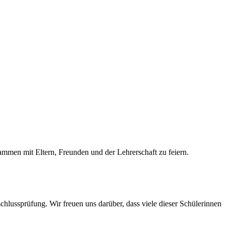
ammen mit Eltern, Freunden und der Lehrerschaft zu feiern.
chlussprüfung. Wir freuen uns darüber, dass viele dieser Schülerinnen