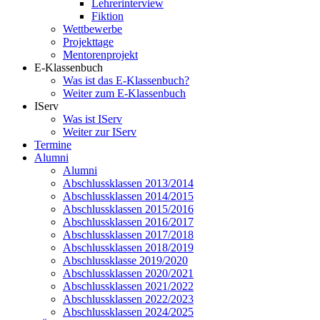
Lehrerinterview
Fiktion
Wettbewerbe
Projekttage
Mentorenprojekt
E-Klassenbuch
Was ist das E-Klassenbuch?
Weiter zum E-Klassenbuch
IServ
Was ist IServ
Weiter zur IServ
Termine
Alumni
Alumni
Abschlussklassen 2013/2014
Abschlussklassen 2014/2015
Abschlussklassen 2015/2016
Abschlussklassen 2016/2017
Abschlussklassen 2017/2018
Abschlussklassen 2018/2019
Abschlussklasse 2019/2020
Abschlussklassen 2020/2021
Abschlussklassen 2021/2022
Abschlussklassen 2022/2023
Abschlussklassen 2024/2025