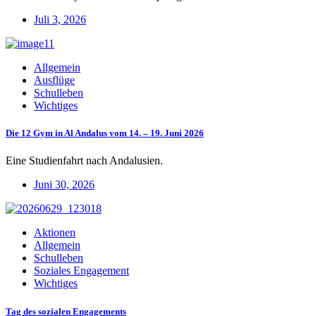
Juli 3, 2026
Allgemein
Ausflüge
Schulleben
Wichtiges
Die 12 Gym in Al Andalus vom 14. – 19. Juni 2026
Eine Studienfahrt nach Andalusien.
Juni 30, 2026
Aktionen
Allgemein
Schulleben
Soziales Engagement
Wichtiges
Tag des sozialen Engagements