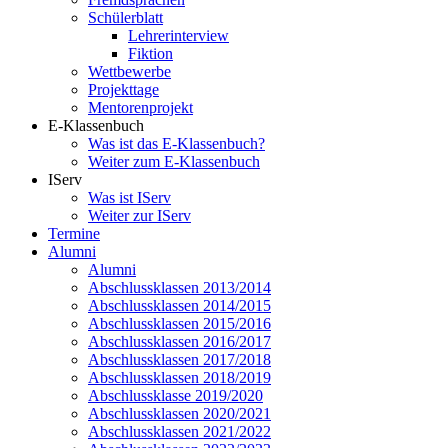
Schülerblatt
Lehrerinterview
Fiktion
Wettbewerbe
Projekttage
Mentorenprojekt
E-Klassenbuch
Was ist das E-Klassenbuch?
Weiter zum E-Klassenbuch
IServ
Was ist IServ
Weiter zur IServ
Termine
Alumni
Alumni
Abschlussklassen 2013/2014
Abschlussklassen 2014/2015
Abschlussklassen 2015/2016
Abschlussklassen 2016/2017
Abschlussklassen 2017/2018
Abschlussklassen 2018/2019
Abschlussklasse 2019/2020
Abschlussklassen 2020/2021
Abschlussklassen 2021/2022