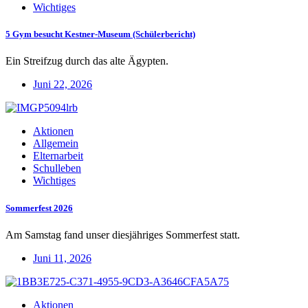
Wichtiges
5 Gym besucht Kestner-Museum (Schülerbericht)
Ein Streifzug durch das alte Ägypten.
Juni 22, 2026
Aktionen
Allgemein
Elternarbeit
Schulleben
Wichtiges
Sommerfest 2026
Am Samstag fand unser diesjähriges Sommerfest statt.
Juni 11, 2026
Aktionen