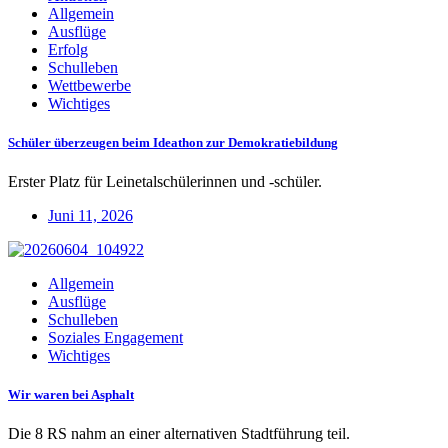
Allgemein
Ausflüge
Erfolg
Schulleben
Wettbewerbe
Wichtiges
Schüler überzeugen beim Ideathon zur Demokratiebildung
Erster Platz für Leinetalschülerinnen und -schüler.
Juni 11, 2026
Allgemein
Ausflüge
Schulleben
Soziales Engagement
Wichtiges
Wir waren bei Asphalt
Die 8 RS nahm an einer alternativen Stadtführung teil.