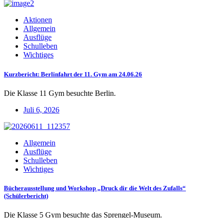
Aktionen
Allgemein
Ausflüge
Schulleben
Wichtiges
Kurzbericht: Berlinfahrt der 11. Gym am 24.06.26
Die Klasse 11 Gym besuchte Berlin.
Juli 6, 2026
Allgemein
Ausflüge
Schulleben
Wichtiges
Bücherausstellung und Workshop „Druck dir die Welt des Zufalls“
(Schülerbericht)
Die Klasse 5 Gym besuchte das Sprengel-Museum.