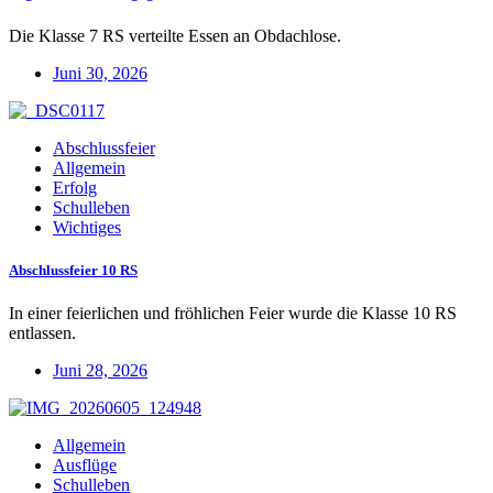
Die Klasse 7 RS verteilte Essen an Obdachlose.
Juni 30, 2026
Abschlussfeier
Allgemein
Erfolg
Schulleben
Wichtiges
Abschlussfeier 10 RS
In einer feierlichen und fröhlichen Feier wurde die Klasse 10 RS
entlassen.
Juni 28, 2026
Allgemein
Ausflüge
Schulleben