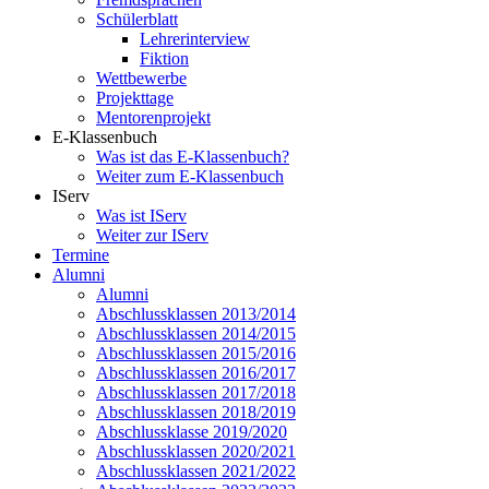
Schülerblatt
Lehrerinterview
Fiktion
Wettbewerbe
Projekttage
Mentorenprojekt
E-Klassenbuch
Was ist das E-Klassenbuch?
Weiter zum E-Klassenbuch
IServ
Was ist IServ
Weiter zur IServ
Termine
Alumni
Alumni
Abschlussklassen 2013/2014
Abschlussklassen 2014/2015
Abschlussklassen 2015/2016
Abschlussklassen 2016/2017
Abschlussklassen 2017/2018
Abschlussklassen 2018/2019
Abschlussklasse 2019/2020
Abschlussklassen 2020/2021
Abschlussklassen 2021/2022