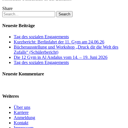
Share
Search
Neueste Beiträge
Tag des sozialen Engagements
Kurzbericht: Berlinfahrt der 11. Gym am 24.06.26
Bücherausstellung und Workshop „Druck dir die Welt des
Zufalls“ (Schülerbericht)
Die 12 Gym in Al Andalus vom 14. – 19. Juni 2026
Tag des sozialen Engagements
Neueste Kommentare
Weiteres
Über uns
Karriere
Anmeldung
Kontakt
Impressum