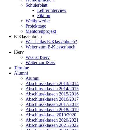
Schülerblatt
Lehrerinterview
Fiktion
Wettbewerbe
Projekttage
Mentorenprojekt
E-Klassenbuch
Was ist das E-Klassenbuch?
Weiter zum E-Klassenbuch
IServ
Was ist IServ
Weiter zur IServ
Termine
Alumni
Alumni
Abschlussklassen 2013/2014
Abschlussklassen 2014/2015
Abschlussklassen 2015/2016
Abschlussklassen 2016/2017
Abschlussklassen 2017/2018
Abschlussklassen 2018/2019
Abschlussklasse 2019/2020
Abschlussklassen 2020/2021
Abschlussklassen 2021/2022