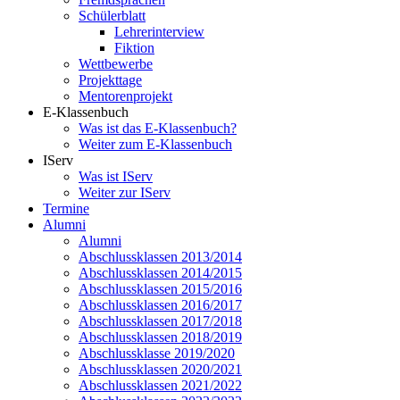
Schülerblatt
Lehrerinterview
Fiktion
Wettbewerbe
Projekttage
Mentorenprojekt
E-Klassenbuch
Was ist das E-Klassenbuch?
Weiter zum E-Klassenbuch
IServ
Was ist IServ
Weiter zur IServ
Termine
Alumni
Alumni
Abschlussklassen 2013/2014
Abschlussklassen 2014/2015
Abschlussklassen 2015/2016
Abschlussklassen 2016/2017
Abschlussklassen 2017/2018
Abschlussklassen 2018/2019
Abschlussklasse 2019/2020
Abschlussklassen 2020/2021
Abschlussklassen 2021/2022