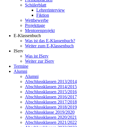
Schülerblatt
Lehrerinterview
Fiktion
Wettbewerbe
Projekttage
Mentorenprojekt
E-Klassenbuch
Was ist das E-Klassenbuch?
Weiter zum E-Klassenbuch
IServ
Was ist IServ
Weiter zur IServ
Termine
Alumni
Alumni
Abschlussklassen 2013/2014
Abschlussklassen 2014/2015
Abschlussklassen 2015/2016
Abschlussklassen 2016/2017
Abschlussklassen 2017/2018
Abschlussklassen 2018/2019
Abschlussklasse 2019/2020
Abschlussklassen 2020/2021
Abschlussklassen 2021/2022