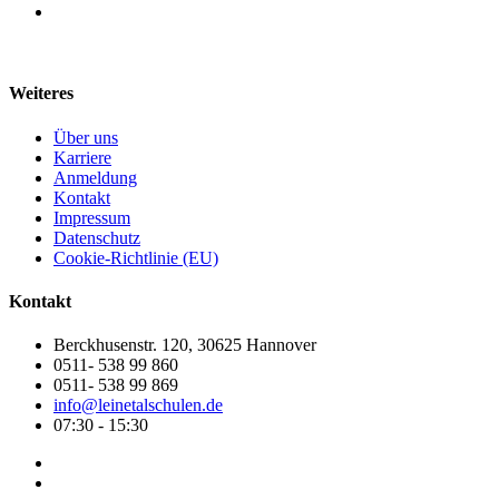
Weiteres
Über uns
Karriere
Anmeldung
Kontakt
Impressum
Datenschutz
Cookie-Richtlinie (EU)
Kontakt
Berckhusenstr. 120, 30625 Hannover
0511- 538 99 860
0511- 538 99 869
info@leinetalschulen.de
07:30 - 15:30