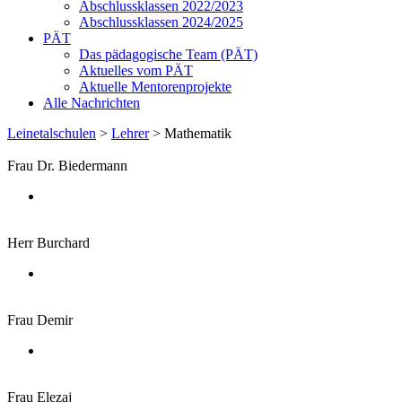
Abschlussklassen 2022/2023
Abschlussklassen 2024/2025
PÄT
Das pädagogische Team (PÄT)
Aktuelles vom PÄT
Aktuelle Mentorenprojekte
Alle Nachrichten
Leinetalschulen
>
Lehrer
>
Mathematik
Frau Dr. Biedermann
Herr Burchard
Frau Demir
Frau Elezaj