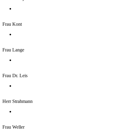
Frau Kont
Frau Lange
Frau Dr. Leis
Herr Strahmann
Frau Weller