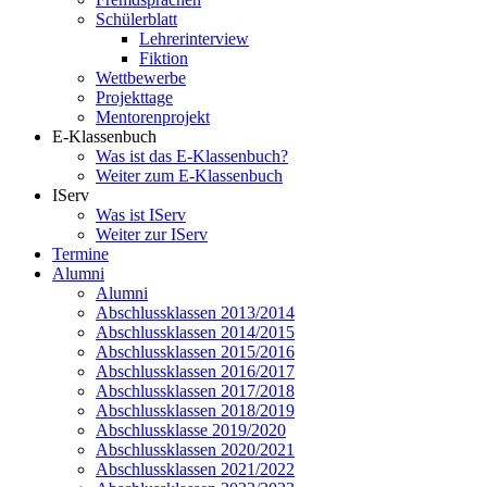
Schülerblatt
Lehrerinterview
Fiktion
Wettbewerbe
Projekttage
Mentorenprojekt
E-Klassenbuch
Was ist das E-Klassenbuch?
Weiter zum E-Klassenbuch
IServ
Was ist IServ
Weiter zur IServ
Termine
Alumni
Alumni
Abschlussklassen 2013/2014
Abschlussklassen 2014/2015
Abschlussklassen 2015/2016
Abschlussklassen 2016/2017
Abschlussklassen 2017/2018
Abschlussklassen 2018/2019
Abschlussklasse 2019/2020
Abschlussklassen 2020/2021
Abschlussklassen 2021/2022