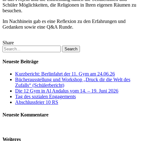
Schüler Möglichkeiten, die Religionen in Ihren eigenen Räumen zu
besuchen.
Im Nachhinein gab es eine Reflexion zu den Erfahrungen und
Gedanken sowie eine Q&A Runde.
Share
Search
Neueste Beiträge
Kurzbericht: Berlinfahrt der 11. Gym am 24.06.26
Bücherausstellung und Workshop „Druck dir die Welt des
Zufalls“ (Schülerbericht)
Die 12 Gym in Al Andalus vom 14. – 19. Juni 2026
Tag des sozialen Engagements
Abschlussfeier 10 RS
Neueste Kommentare
Weiteres