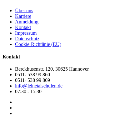
Über uns
Karriere
Anmeldung
Kontakt
Impressum
Datenschutz
Cookie-Richtlinie (EU)
Kontakt
Berckhusenstr. 120, 30625 Hannover
0511- 538 99 860
0511- 538 99 869
info@leinetalschulen.de
07:30 - 15:30