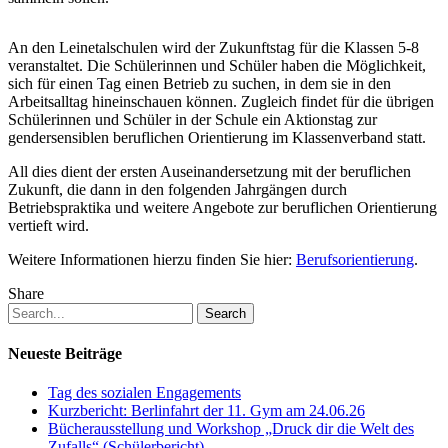
An den Leinetalschulen wird der Zukunftstag für die Klassen 5-8
veranstaltet. Die Schülerinnen und Schüler haben die Möglichkeit,
sich für einen Tag einen Betrieb zu suchen, in dem sie in den
Arbeitsalltag hineinschauen können. Zugleich findet für die übrigen
Schülerinnen und Schüler in der Schule ein Aktionstag zur
gendersensiblen beruflichen Orientierung im Klassenverband statt.
All dies dient der ersten Auseinandersetzung mit der beruflichen
Zukunft, die dann in den folgenden Jahrgängen durch
Betriebspraktika und weitere Angebote zur beruflichen Orientierung
vertieft wird.
Weitere Informationen hierzu finden Sie hier:
Berufsorientierung
.
Share
Search
Neueste Beiträge
Tag des sozialen Engagements
Kurzbericht: Berlinfahrt der 11. Gym am 24.06.26
Bücherausstellung und Workshop „Druck dir die Welt des
Zufalls“ (Schülerbericht)