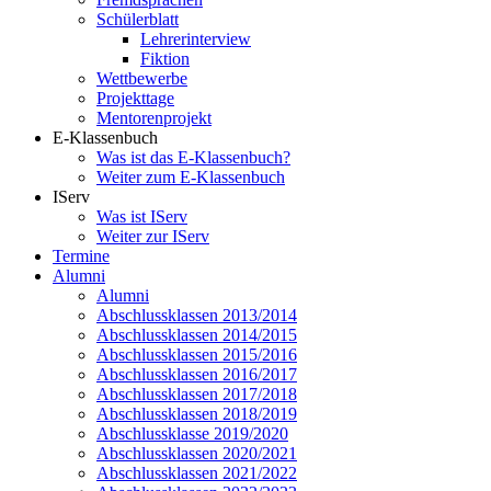
Schülerblatt
Lehrerinterview
Fiktion
Wettbewerbe
Projekttage
Mentorenprojekt
E-Klassenbuch
Was ist das E-Klassenbuch?
Weiter zum E-Klassenbuch
IServ
Was ist IServ
Weiter zur IServ
Termine
Alumni
Alumni
Abschlussklassen 2013/2014
Abschlussklassen 2014/2015
Abschlussklassen 2015/2016
Abschlussklassen 2016/2017
Abschlussklassen 2017/2018
Abschlussklassen 2018/2019
Abschlussklasse 2019/2020
Abschlussklassen 2020/2021
Abschlussklassen 2021/2022