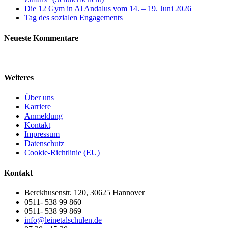
Die 12 Gym in Al Andalus vom 14. – 19. Juni 2026
Tag des sozialen Engagements
Neueste Kommentare
Weiteres
Über uns
Karriere
Anmeldung
Kontakt
Impressum
Datenschutz
Cookie-Richtlinie (EU)
Kontakt
Berckhusenstr. 120, 30625 Hannover
0511- 538 99 860
0511- 538 99 869
info@leinetalschulen.de