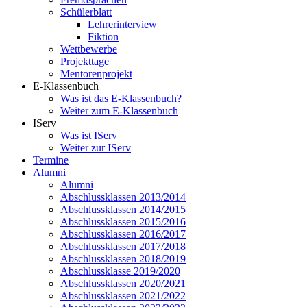
Schülerblatt
Lehrerinterview
Fiktion
Wettbewerbe
Projekttage
Mentorenprojekt
E-Klassenbuch
Was ist das E-Klassenbuch?
Weiter zum E-Klassenbuch
IServ
Was ist IServ
Weiter zur IServ
Termine
Alumni
Alumni
Abschlussklassen 2013/2014
Abschlussklassen 2014/2015
Abschlussklassen 2015/2016
Abschlussklassen 2016/2017
Abschlussklassen 2017/2018
Abschlussklassen 2018/2019
Abschlussklasse 2019/2020
Abschlussklassen 2020/2021
Abschlussklassen 2021/2022