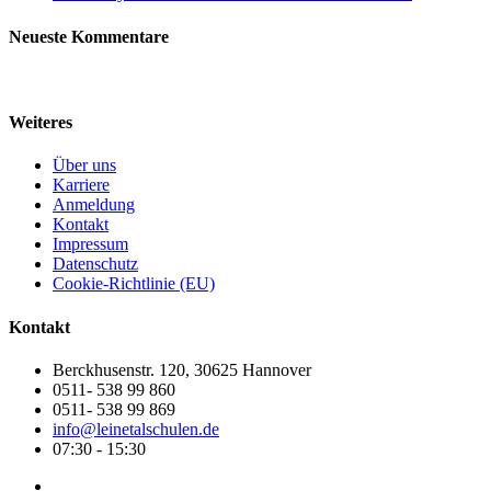
Neueste Kommentare
Weiteres
Über uns
Karriere
Anmeldung
Kontakt
Impressum
Datenschutz
Cookie-Richtlinie (EU)
Kontakt
Berckhusenstr. 120, 30625 Hannover
0511- 538 99 860
0511- 538 99 869
info@leinetalschulen.de
07:30 - 15:30