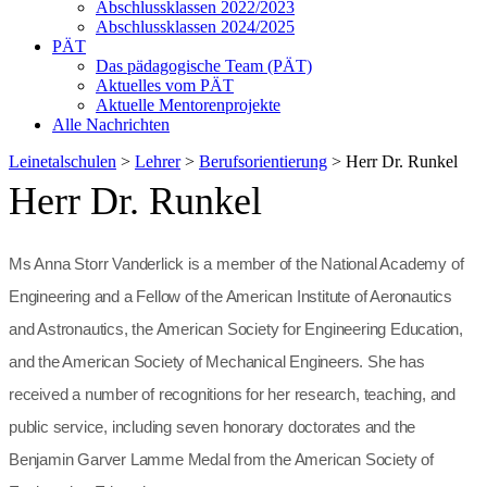
Abschlussklassen 2022/2023
Abschlussklassen 2024/2025
PÄT
Das pädagogische Team (PÄT)
Aktuelles vom PÄT
Aktuelle Mentorenprojekte
Alle Nachrichten
Leinetalschulen
>
Lehrer
>
Berufsorientierung
>
Herr Dr. Runkel
Herr Dr. Runkel
Ms Anna Storr Vanderlick is a member of the National Academy of
Engineering and a Fellow of the American Institute of Aeronautics
and Astronautics, the American Society for Engineering Education,
and the American Society of Mechanical Engineers. She has
received a number of recognitions for her research, teaching, and
public service, including seven honorary doctorates and the
Benjamin Garver Lamme Medal from the American Society of