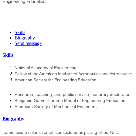
Engineering Education.
Skills
Biography
Send message
Skills
National Academy of Engineering
Fellow of the American Institute of Aeronautics and Astronautics
American Society for Engineering Education
Research, teaching, and public service, honorary doctorates
Benjamin Garver Lamme Medal of Engineering Education
American Society of Mechanical Engineers
Biography
Lorem ipsum dolor sit amet, consectetur adipiscing elites. Nulla