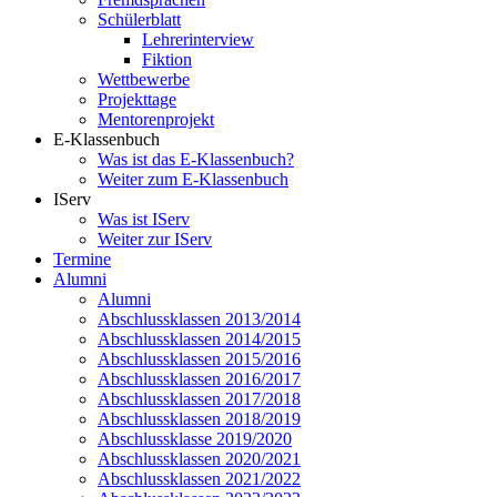
Schülerblatt
Lehrerinterview
Fiktion
Wettbewerbe
Projekttage
Mentorenprojekt
E-Klassenbuch
Was ist das E-Klassenbuch?
Weiter zum E-Klassenbuch
IServ
Was ist IServ
Weiter zur IServ
Termine
Alumni
Alumni
Abschlussklassen 2013/2014
Abschlussklassen 2014/2015
Abschlussklassen 2015/2016
Abschlussklassen 2016/2017
Abschlussklassen 2017/2018
Abschlussklassen 2018/2019
Abschlussklasse 2019/2020
Abschlussklassen 2020/2021
Abschlussklassen 2021/2022