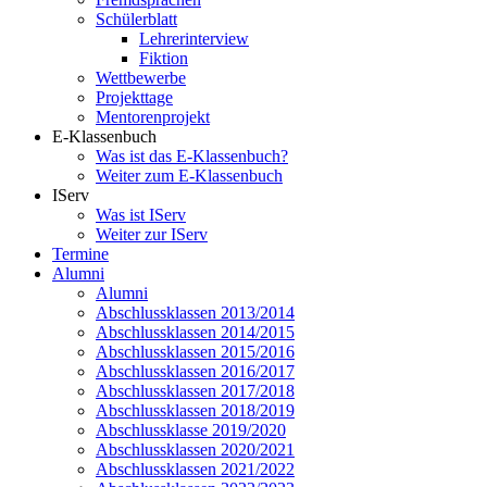
Schülerblatt
Lehrerinterview
Fiktion
Wettbewerbe
Projekttage
Mentorenprojekt
E-Klassenbuch
Was ist das E-Klassenbuch?
Weiter zum E-Klassenbuch
IServ
Was ist IServ
Weiter zur IServ
Termine
Alumni
Alumni
Abschlussklassen 2013/2014
Abschlussklassen 2014/2015
Abschlussklassen 2015/2016
Abschlussklassen 2016/2017
Abschlussklassen 2017/2018
Abschlussklassen 2018/2019
Abschlussklasse 2019/2020
Abschlussklassen 2020/2021
Abschlussklassen 2021/2022