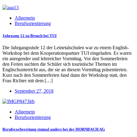
Allgemein
Berufsorientierung
Jahrgang 12 zu Besuch bei TUI
Die Jahrgangsstufe 12 der Leinetalschulen war zu einem English-
Workshop bei dem Kooperationspartner TUI eingeladen. Es waren
ein anregender und lehrreicher Vormittag. Vor den Sommerferien
den Ferien suchten die Schüler sich touristische Themen im
Englischunterricht aus, die sie an diesem Vormittag präsentierten.
Kurz nach den Sommerferien fand dann der Workshop statt, den
Frau Richter mit dem […]
September 27, 2018
Allgemein
Berufsorientierung
Berufsvorbereitung einmal anders bei der HORNBACH AG