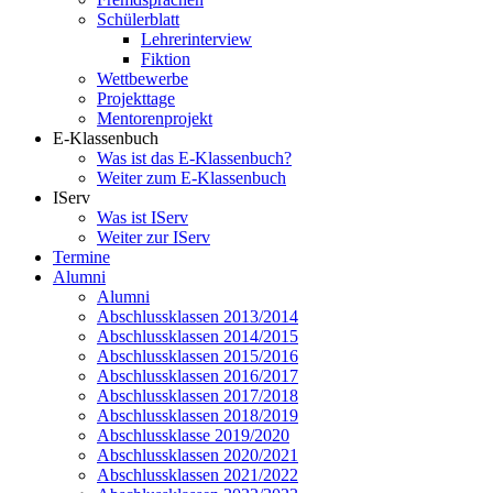
Schülerblatt
Lehrerinterview
Fiktion
Wettbewerbe
Projekttage
Mentorenprojekt
E-Klassenbuch
Was ist das E-Klassenbuch?
Weiter zum E-Klassenbuch
IServ
Was ist IServ
Weiter zur IServ
Termine
Alumni
Alumni
Abschlussklassen 2013/2014
Abschlussklassen 2014/2015
Abschlussklassen 2015/2016
Abschlussklassen 2016/2017
Abschlussklassen 2017/2018
Abschlussklassen 2018/2019
Abschlussklasse 2019/2020
Abschlussklassen 2020/2021
Abschlussklassen 2021/2022