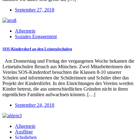
September 27, 2018
Allgemein
Soziales Engagement
SOS-Kinderdorf an den Leinetalschulen
Am Donnerstag und Freitag der vergangenen Woche bekamen die
Leinetalschulen Besuch aus München. Zwei Mitarbeiterinnen des
Vereins SOS-Kinderdorf besuchten die Klassen 8-10 unserer
Schulen und informierten die Schülerinnen und Schüler über das
Projekt der Kinderdörfer. In den Einrichtungen des Vereins werden
Kinder betreut, die aus unterschiedlichen Gründen nicht in ihren
eigentlichen Familien aufwachsen können. […]
September 24, 2018
Allgemein
Ausflüge
Schulleben