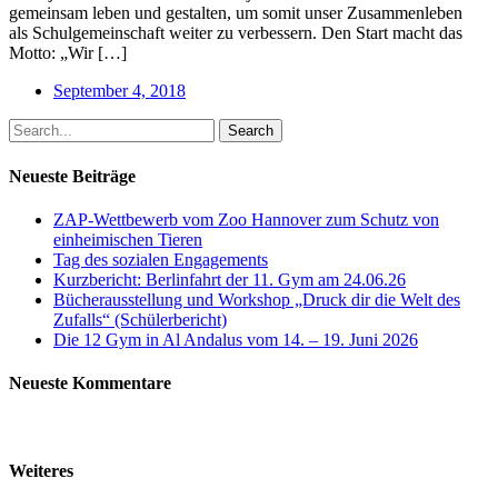
gemeinsam leben und gestalten, um somit unser Zusammenleben
als Schulgemeinschaft weiter zu verbessern. Den Start macht das
Motto: „Wir […]
September 4, 2018
Search
Neueste Beiträge
ZAP-Wettbewerb vom Zoo Hannover zum Schutz von
einheimischen Tieren
Tag des sozialen Engagements
Kurzbericht: Berlinfahrt der 11. Gym am 24.06.26
Bücherausstellung und Workshop „Druck dir die Welt des
Zufalls“ (Schülerbericht)
Die 12 Gym in Al Andalus vom 14. – 19. Juni 2026
Neueste Kommentare
Weiteres