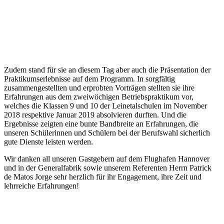
Zudem stand für sie an diesem Tag aber auch die Präsentation der
Praktikumserlebnisse auf dem Programm. In sorgfältig
zusammengestellten und erprobten Vorträgen stellten sie ihre
Erfahrungen aus dem zweiwöchigen Betriebspraktikum vor,
welches die Klassen 9 und 10 der Leinetalschulen im November
2018 respektive Januar 2019 absolvieren durften. Und die
Ergebnisse zeigten eine bunte Bandbreite an Erfahrungen, die
unseren Schülerinnen und Schülern bei der Berufswahl sicherlich
gute Dienste leisten werden.
Wir danken all unseren Gastgebern auf dem Flughafen Hannover
und in der Generalfabrik sowie unserem Referenten Herrn Patrick
de Matos Jorge sehr herzlich für ihr Engagement, ihre Zeit und
lehrreiche Erfahrungen!