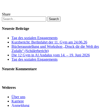
Share
Search
Neueste Beiträge
Tag des sozialen Engagements
Kurzbericht: Berlinfahrt der 11. Gym am 24.06.26
Bücherausstellung und Workshop „Druck dir die Welt des
Zufalls“ (Schülerbericht)
Die 12 Gym in Al Andalus vom 14. – 19. Juni 2026
Tag des sozialen Engagements
Neueste Kommentare
Weiteres
Über uns
Karriere
Anmeldung