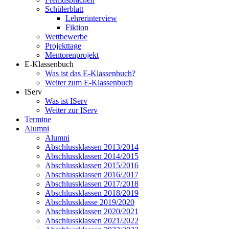
Schülerblatt
Lehrerinterview
Fiktion
Wettbewerbe
Projekttage
Mentorenprojekt
E-Klassenbuch
Was ist das E-Klassenbuch?
Weiter zum E-Klassenbuch
IServ
Was ist IServ
Weiter zur IServ
Termine
Alumni
Alumni
Abschlussklassen 2013/2014
Abschlussklassen 2014/2015
Abschlussklassen 2015/2016
Abschlussklassen 2016/2017
Abschlussklassen 2017/2018
Abschlussklassen 2018/2019
Abschlussklasse 2019/2020
Abschlussklassen 2020/2021
Abschlussklassen 2021/2022