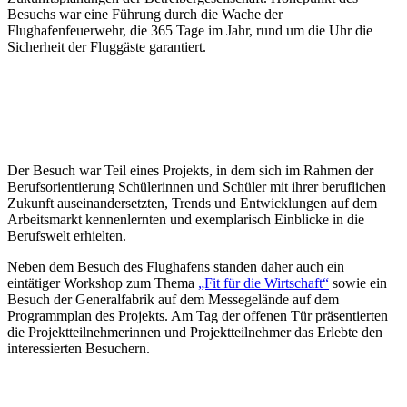
Besuchs war eine Führung durch die Wache der
Flughafenfeuerwehr, die 365 Tage im Jahr, rund um die Uhr die
Sicherheit der Fluggäste garantiert.
Der Besuch war Teil eines Projekts, in dem sich im Rahmen der
Berufsorientierung Schülerinnen und Schüler mit ihrer beruflichen
Zukunft auseinandersetzten, Trends und Entwicklungen auf dem
Arbeitsmarkt kennenlernten und exemplarisch Einblicke in die
Berufswelt erhielten.
Neben dem Besuch des Flughafens standen daher auch ein
eintätiger Workshop zum Thema
„Fit für die Wirtschaft“
sowie ein
Besuch der Generalfabrik auf dem Messegelände auf dem
Programmplan des Projekts. Am Tag der offenen Tür präsentierten
die Projektteilnehmerinnen und Projektteilnehmer das Erlebte den
interessierten Besuchern.