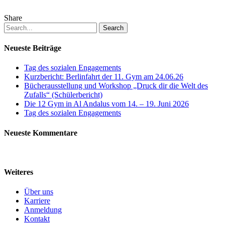
Share
Search
Neueste Beiträge
Tag des sozialen Engagements
Kurzbericht: Berlinfahrt der 11. Gym am 24.06.26
Bücherausstellung und Workshop „Druck dir die Welt des
Zufalls“ (Schülerbericht)
Die 12 Gym in Al Andalus vom 14. – 19. Juni 2026
Tag des sozialen Engagements
Neueste Kommentare
Weiteres
Über uns
Karriere
Anmeldung
Kontakt