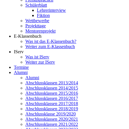
Schülerblatt
Lehrerinterview
Fiktion
Wettbewerbe
Projekttage
Mentorenprojekt
E-Klassenbuch
Was ist das E-Klassenbuch?
Weiter zum E-Klassenbuch
IServ
Was ist IServ
Weiter zur IServ
Termine
Alumni
Alumni
Abschlussklassen 2013/2014
Abschlussklassen 2014/2015
Abschlussklassen 2015/2016
Abschlussklassen 2016/2017
Abschlussklassen 2017/2018
Abschlussklassen 2018/2019
Abschlussklasse 2019/2020
Abschlussklassen 2020/2021
Abschlussklassen 2021/2022